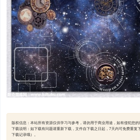
版权信息：本站所有资源仅供学习与参考，请勿用于商业用途，如有侵犯您的版
下载说明：如下载有问题请重新下载，文件自下载之日起，7天内可免费重复
下载记录哦）。