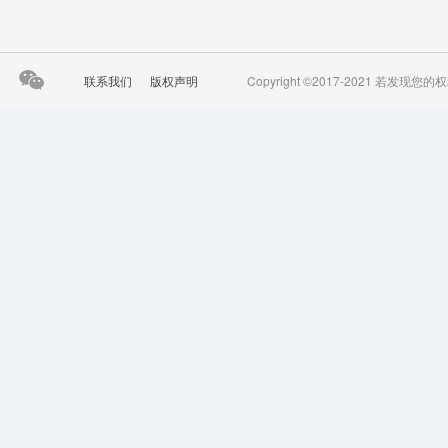
联系我们
版权声明
Copyright ©2017-2021 若