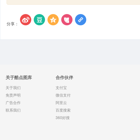
分享：
关于酷点图库
合作伙伴
关于我们
支付宝
免责声明
微信支付
广告合作
阿里云
联系我们
百度搜索
360好搜