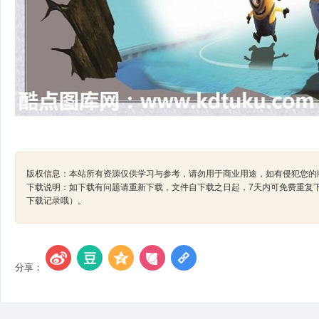
版权信息：本站所有资源仅供学习与参考，请勿用于商业用途，如有侵犯您的版
下载说明：如下载有问题请重新下载，文件自下载之日起，7天内可免费重复
下载记录哦）。
分享：