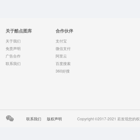
关于酷点图库
合作伙伴
关于我们
支付宝
免责声明
微信支付
广告合作
阿里云
联系我们
百度搜索
360好搜
联系我们
版权声明
Copyright ©2017-2021 若