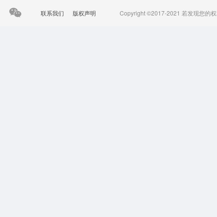
联系我们
版权声明
Copyright ©2017-2021 若