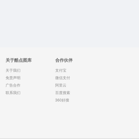
关于酷点图库
合作伙伴
关于我们
支付宝
免责声明
微信支付
广告合作
阿里云
联系我们
百度搜索
360好搜