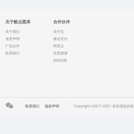
关于酷点图库
合作伙伴
关于我们
支付宝
免责声明
微信支付
广告合作
阿里云
联系我们
百度搜索
360好搜
联系我们
版权声明
Copyright ©2017-2021 若