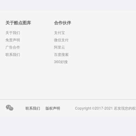
关于酷点图库
合作伙伴
关于我们
支付宝
免责声明
微信支付
广告合作
阿里云
联系我们
百度搜索
360好搜
联系我们
版权声明
Copyright ©2017-2021 若