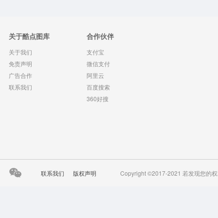
关于酷点图库
合作伙伴
关于我们
支付宝
免责声明
微信支付
广告合作
阿里云
联系我们
百度搜索
360好搜
联系我们
版权声明
Copyright ©2017-2021 若